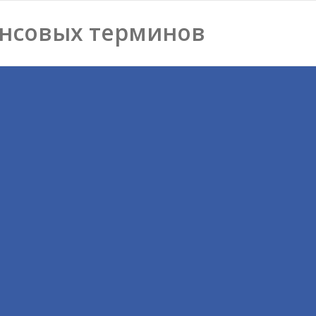
нсовых терминов