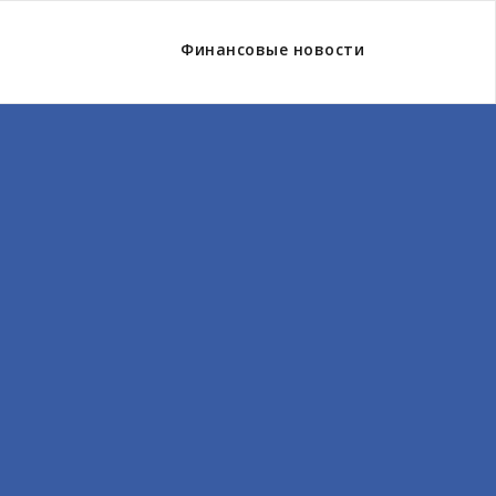
Финансовые новости