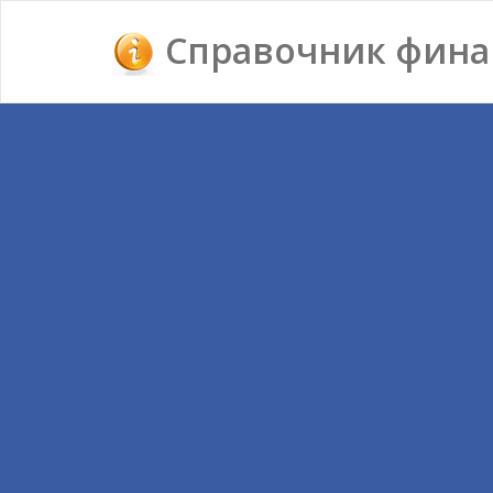
Справочник фина