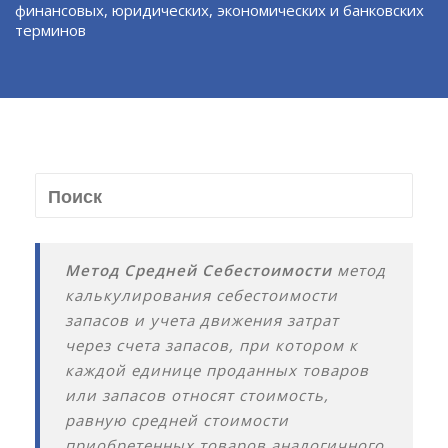
финансовых, юридических, экономических и банковских
терминов
Метод Средней Себестоимости
метод
калькулирования себестоимости
запасов и учета движения затрат
через счета запасов, при котором к
каждой единице проданных товаров
или запасов относят стоимость,
равную средней стоимости
приобретенных товаров аналогичного