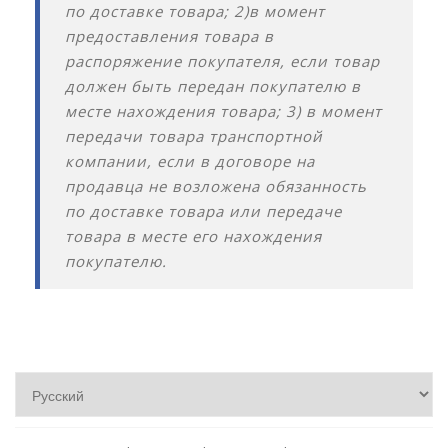
по доставке товара; 2)в момент
предоставления товара в
распоряжение покупателя, если товар
должен быть передан покупателю в
месте нахождения товара; 3) в момент
передачи товара транспортной
компании, если в договоре на
продавца не возложена обязанность
по доставке товара или передаче
товара в месте его нахождения
покупателю.