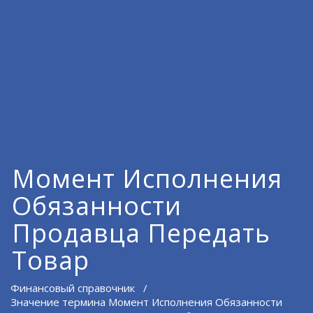
Момент Исполнения
Обязанности
Продавца Передать
Товар
Финансовый справочник
/
Значение термина Момент Исполнения Обязанности