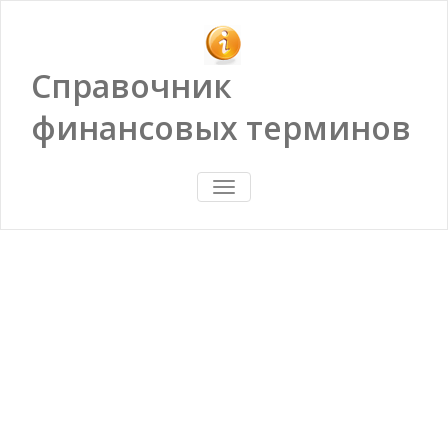
Справочник
финансовых терминов
ПОКАЗАТЬ/
СКРЫТЬ
НАВИГАЦИЮ