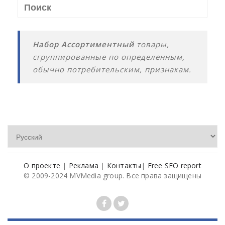
Набор Ассортиментный
товары,
сгруппированные по определенным,
обычно потребительским, признакам.
О проекте
|
Реклама
|
Контакты
|
Free SEO report
© 2009-2024 MVMedia group. Все права защищены