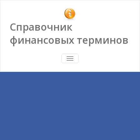
Справочник
финансовых терминов
ПОКАЗАТЬ/
СКРЫТЬ
НАВИГАЦИЮ