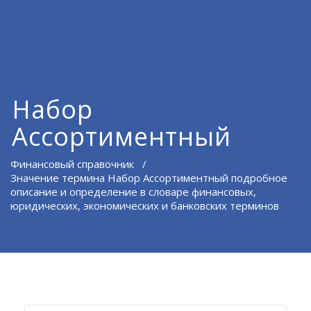
Набор
Ассортиментный
Финансовый справочник
/
Значение термина Набор Ассортиментный подробное
описание и определение в словаре финансовых,
юридических, экономических и банковских терминов