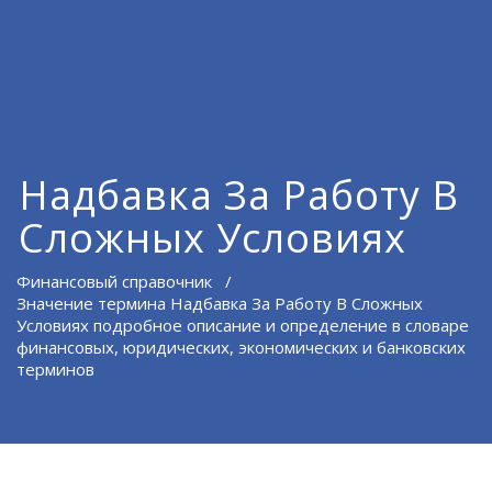
Надбавка За Работу В
Сложных Условиях
Финансовый справочник
/
Значение термина Надбавка За Работу В Сложных
Условиях подробное описание и определение в словаре
финансовых, юридических, экономических и банковских
терминов