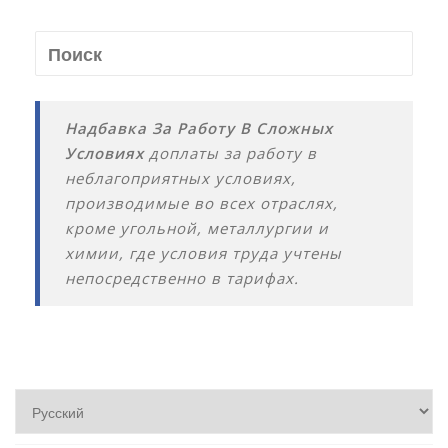
Надбавка За Работу В Сложных
Условиях
доплаты за работу в
неблагоприятных условиях,
производимые во всех отраслях,
кроме угольной, металлургии и
химии, где условия труда учтены
непосредственно в тарифах.