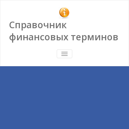
Справочник
финансовых терминов
ПОКАЗАТЬ/
СКРЫТЬ
НАВИГАЦИЮ