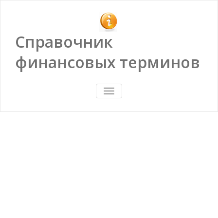
Справочник
финансовых терминов
ПОКАЗАТЬ/
СКРЫТЬ
НАВИГАЦИЮ