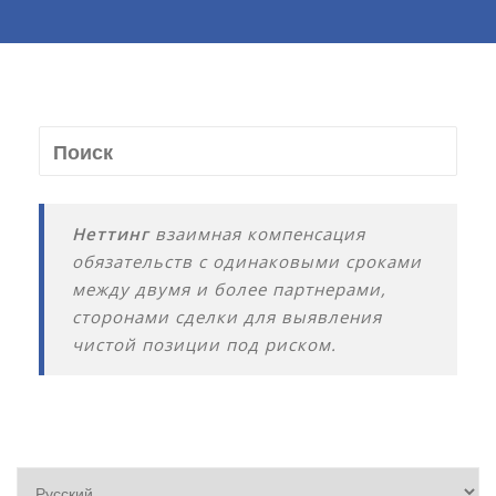
Неттинг
взаимная компенсация
обязательств с одинаковыми сроками
между двумя и более партнерами,
сторонами сделки для выявления
чистой позиции под риском.