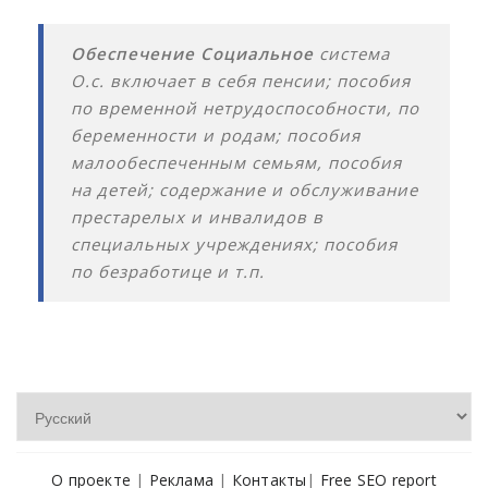
Обеспечение Социальное
система
О.с. включает в себя пенсии; пособия
по временной нетрудоспособности, по
беременности и родам; пособия
малообеспеченным семьям, пособия
на детей; содержание и обслуживание
престарелых и инвалидов в
специальных учреждениях; пособия
по безработице и т.п.
О проекте
|
Реклама
|
Контакты
|
Free SEO report