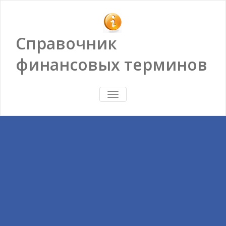
Справочник
финансовых терминов
ПОКАЗАТЬ/
СКРЫТЬ
НАВИГАЦИЮ