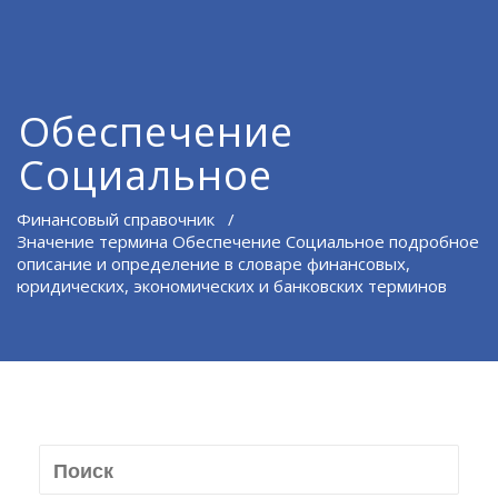
Обеспечение
Социальное
Финансовый справочник
/
Значение термина Обеспечение Социальное подробное
описание и определение в словаре финансовых,
юридических, экономических и банковских терминов