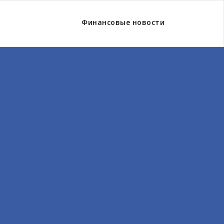
Финансовые новости