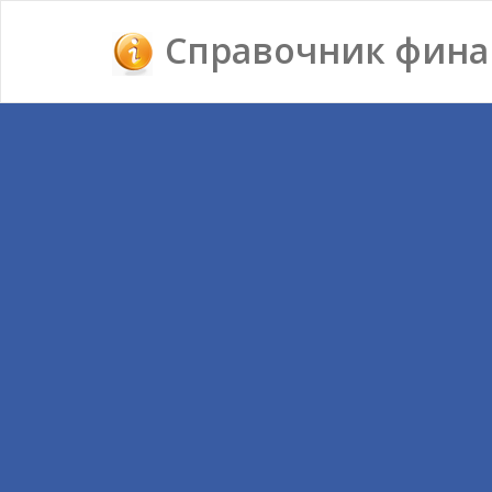
Справочник фина