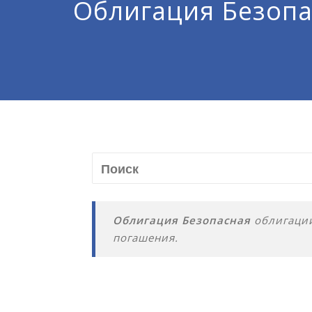
Облигация Безопа
Облигация Безопасная
облигации
погашения.