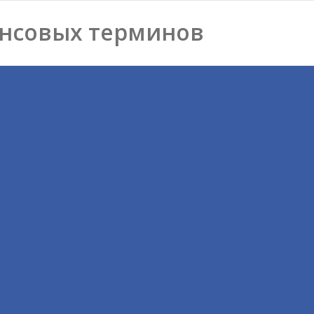
нсовых терминов