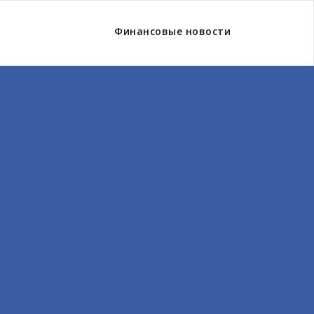
Финансовые новости