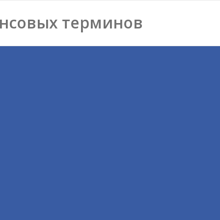
нсовых терминов