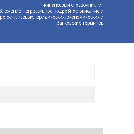
Финансовый справочник
/
бложение Регрессивное подробное описание и
ре финансовых, юридических, экономических и
банковских терминов