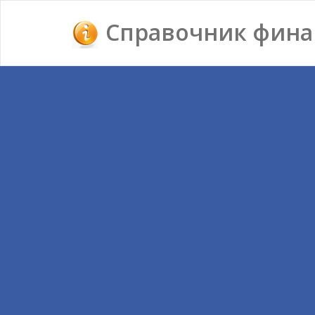
Справочник фина