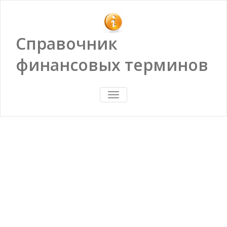
Справочник
финансовых терминов
ПОКАЗАТЬ/
СКРЫТЬ
НАВИГАЦИЮ