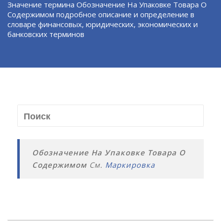
Значение термина Обозначение На Упаковке Товара О
Содержимом подробное описание и определение в
словаре финансовых, юридических, экономических и
банковских терминов
Обозначение На Упаковке Товара О
Содержимом
См.
Маркировка