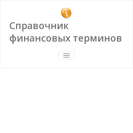
Справочник
финансовых терминов
ПОКАЗАТЬ/
СКРЫТЬ
НАВИГАЦИЮ