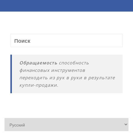
Обращаемость
способность
финансовых инструментов
переходить из рук в руки в результате
купли-продажи.