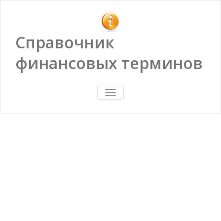
Справочник
финансовых терминов
ПОКАЗАТЬ/
СКРЫТЬ
НАВИГАЦИЮ