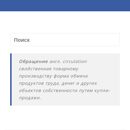
Обращение
англ. circulation
свойственная товарному
производству форма обмена
продуктов труда, денег и других
объектов собственности путем купли-
продажи.