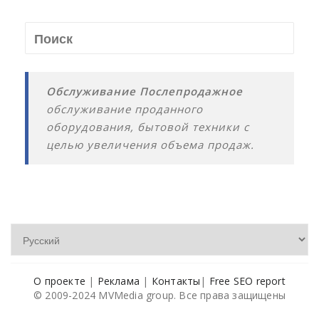
Обслуживание Послепродажное
обслуживание проданного
оборудования, бытовой техники с
целью увеличения объема продаж.
О проекте
|
Реклама
|
Контакты
|
Free SEO report
© 2009-2024 MVMedia group. Все права защищены