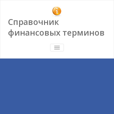
Справочник
финансовых терминов
ПОКАЗАТЬ/
СКРЫТЬ
НАВИГАЦИЮ