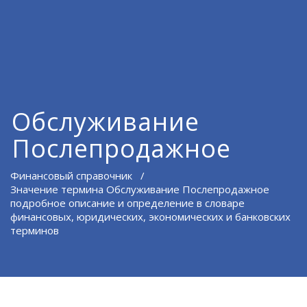
Обслуживание
Послепродажное
Финансовый справочник
/
Значение термина Обслуживание Послепродажное
подробное описание и определение в словаре
финансовых, юридических, экономических и банковских
терминов