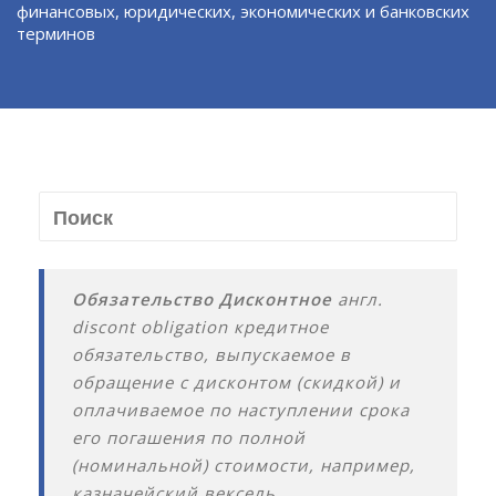
финансовых, юридических, экономических и банковских
терминов
Обязательство Дисконтное
англ.
discont obligation кредитное
обязательство, выпускаемое в
обращение с дисконтом (скидкой) и
оплачиваемое по наступлении срока
его погашения по полной
(номинальной) стоимости, например,
казначейский вексель.