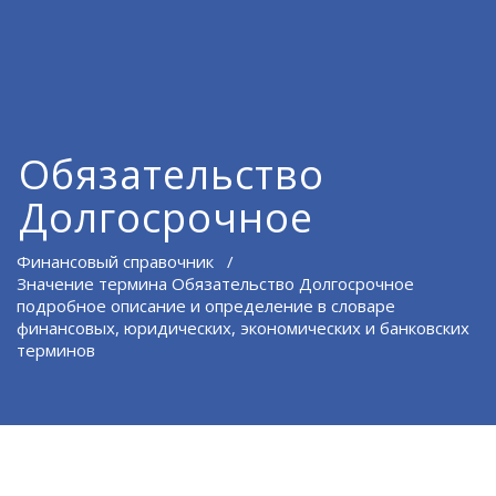
Обязательство
Долгосрочное
Финансовый справочник
/
Значение термина Обязательство Долгосрочное
подробное описание и определение в словаре
финансовых, юридических, экономических и банковских
терминов