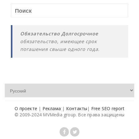
Обязательство Долгосрочное
обязательство, имеющее срок
погашения свыше одного года.
О проекте
|
Реклама
|
Контакты
|
Free SEO report
© 2009-2024 MVMedia group. Все права защищены