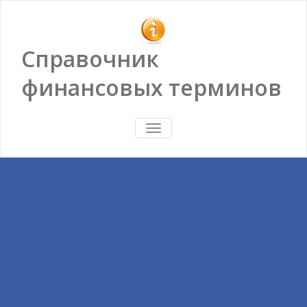
Справочник
финансовых терминов
ПОКАЗАТЬ/
СКРЫТЬ
НАВИГАЦИЮ