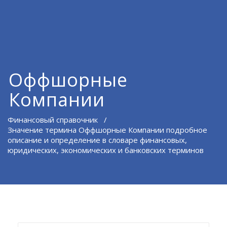
Оффшорные
Компании
Финансовый справочник
/
Значение термина Оффшорные Компании подробное
описание и определение в словаре финансовых,
юридических, экономических и банковских терминов