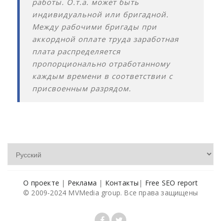
работы. О.т.а. может быть
индивидуальной или бригадной.
Между рабочими бригады при
аккордной оплате труда заработная
плата распределяется
пропорционально отработанному
каждым времени в соответствии с
присвоенным разрядом.
О проекте
|
Реклама
|
Контакты
|
Free SEO report
© 2009-2024 MVMedia group. Все права защищены