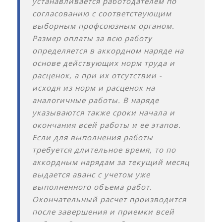
устанавливается работодателем по
согласованию с соответствующим
выборным профсоюзным органом.
Размер оплаты за всю работу
определяется в аккордном наряде на
основе действующих норм труда и
расценок, а при их отсутствии -
исходя из норм и расценок на
аналогичные работы. В наряде
указываются также сроки начала и
окончания всей работы и ее этапов.
Если для выполнения работы
требуется длительное время, то по
аккордным нарядам за текущий месяц
выдается аванс с учетом уже
выполненного объема работ.
Окончательный расчет производится
после завершения и приемки всей