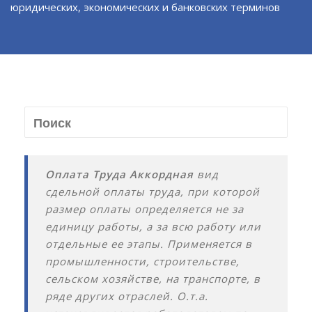
юридических, экономических и банковских терминов
Оплата Труда Аккордная
вид
сдельной оплаты труда, при которой
размер оплаты определяется не за
единицу работы, а за всю работу или
отдельные ее этапы. Применяется в
промышленности, строительстве,
сельском хозяйстве, на транспорте, в
ряде других отраслей. О.т.а.