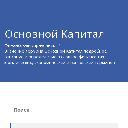
Основной Капитал
Финансовый справочник
/
Значение термина Основной Капитал подробное
описание и определение в словаре финансовых,
юридических, экономических и банковских терминов