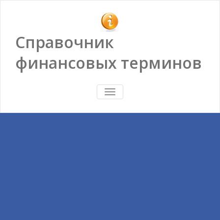
Справочник
финансовых терминов
ПОКАЗАТЬ/
СКРЫТЬ
НАВИГАЦИЮ