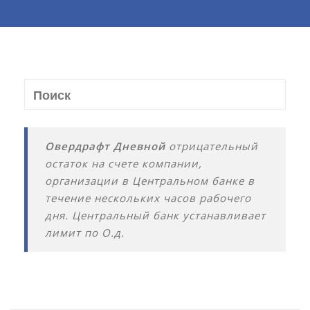
Овердрафт Дневной
отрицательный
остаток на счете компании,
организации в Центральном банке в
течение нескольких часов рабочего
дня. Центральный банк устанавливает
лимит по О.д.