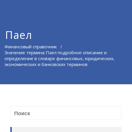
Паел
Финансовый справочник
/
Значение термина Паел подробное описание и
определение в словаре финансовых, юридических,
экономических и банковских терминов