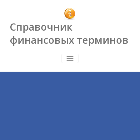
Справочник
финансовых терминов
ПОКАЗАТЬ/
СКРЫТЬ
НАВИГАЦИЮ