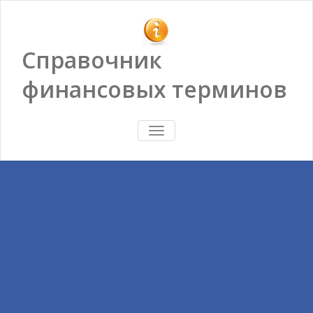
Справочник
финансовых терминов
ПОКАЗАТЬ/
СКРЫТЬ
НАВИГАЦИЮ