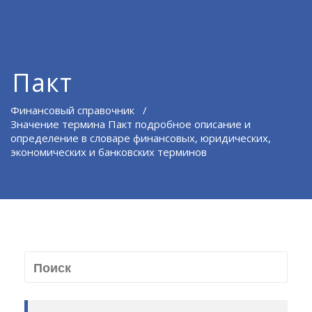
Пакт
Финансовый справочник
/
Значение термина Пакт подробное описание и
определение в словаре финансовых, юридических,
экономических и банковских терминов