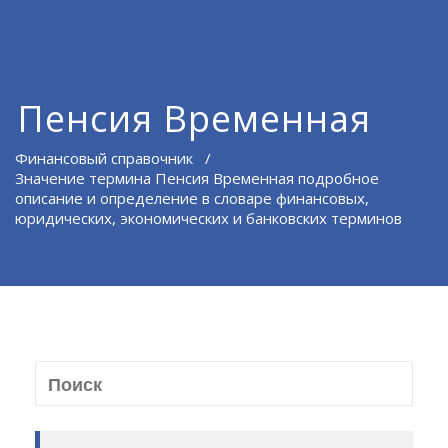
Пенсия Временная
Финансовый справочник
/
Значение термина Пенсия Временная подробное
описание и определение в словаре финансовых,
юридических, экономических и банковских терминов