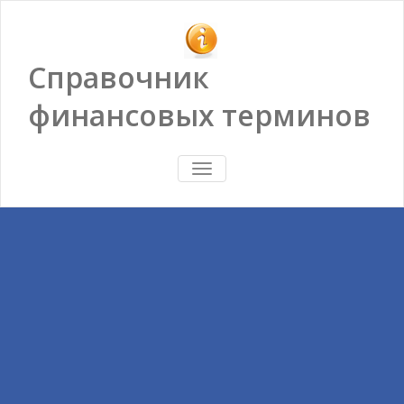
Справочник
финансовых терминов
ПОКАЗАТЬ/
СКРЫТЬ
НАВИГАЦИЮ