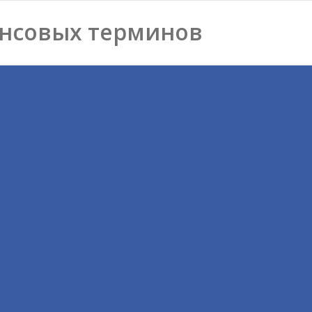
нсовых терминов