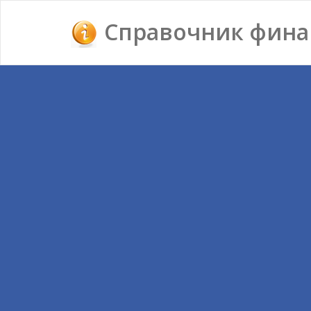
Справочник фина