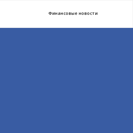
Финансовые новости