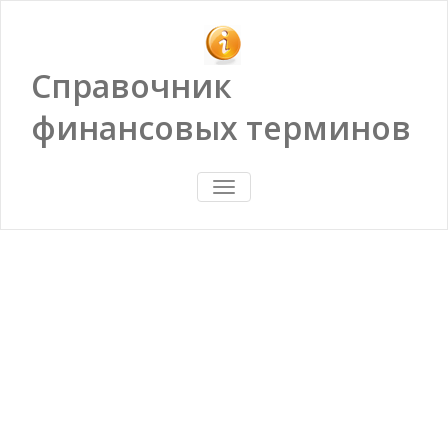
Справочник
финансовых терминов
ПОКАЗАТЬ/
СКРЫТЬ
НАВИГАЦИЮ