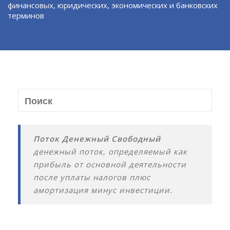
финансовых, юридических, экономических и банковских
терминов
Поток Денежный Свободный
денежный поток, определяемый как
прибыль от основной деятельности
после уплаты налогов плюс
амортизация минус инвестиции.