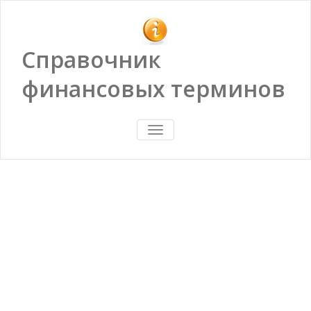
Справочник
финансовых терминов
ПОКАЗАТЬ/
СКРЫТЬ
НАВИГАЦИЮ