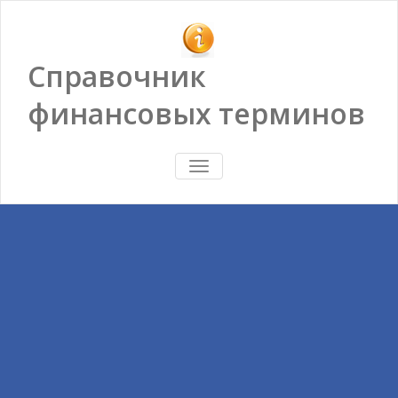
Справочник
финансовых терминов
ПОКАЗАТЬ/
СКРЫТЬ
НАВИГАЦИЮ