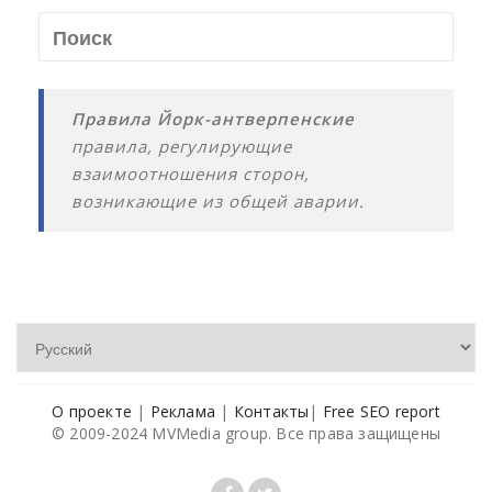
Правила Йорк-антверпенские
правила, регулирующие
взаимоотношения сторон,
возникающие из общей аварии.
О проекте
|
Реклама
|
Контакты
|
Free SEO report
© 2009-2024 MVMedia group. Все права защищены