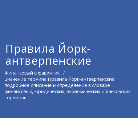
Правила Йорк-
антверпенские
Финансовый справочник
/
Значение термина Правила Йорк-антверпенские
подробное описание и определение в словаре
финансовых, юридических, экономических и банковских
терминов