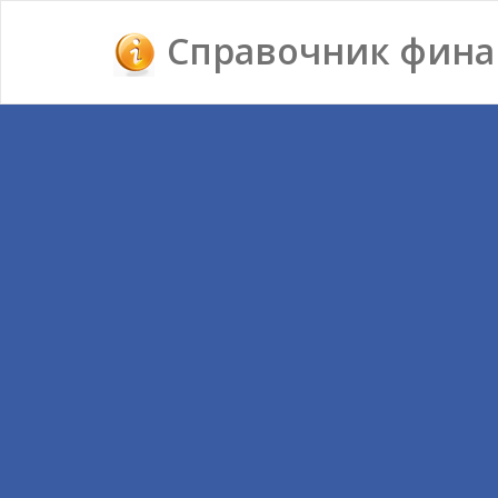
Справочник фина