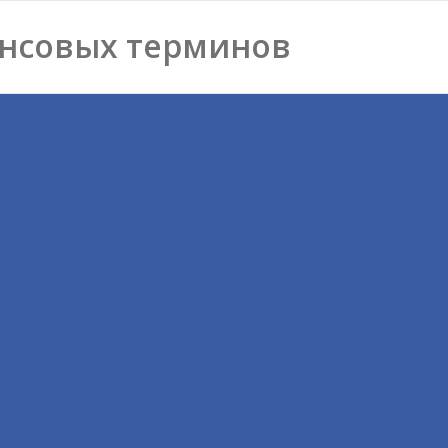
нсовых терминов