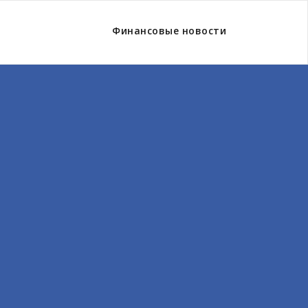
Финансовые новости