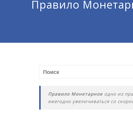
Правило Монетар
Правило Монетарное
одно из пра
ежегодно увеличиваться со скоро