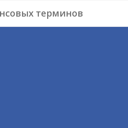
нсовых терминов