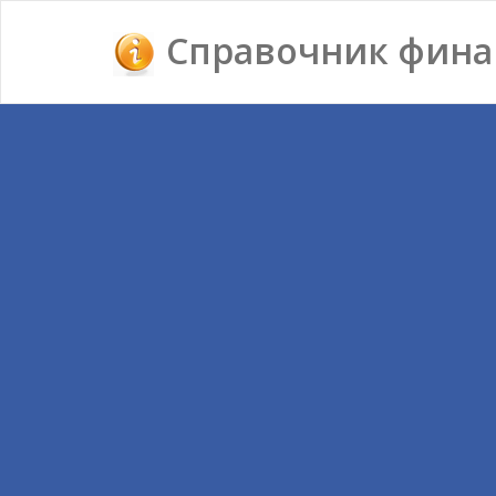
Справочник фина