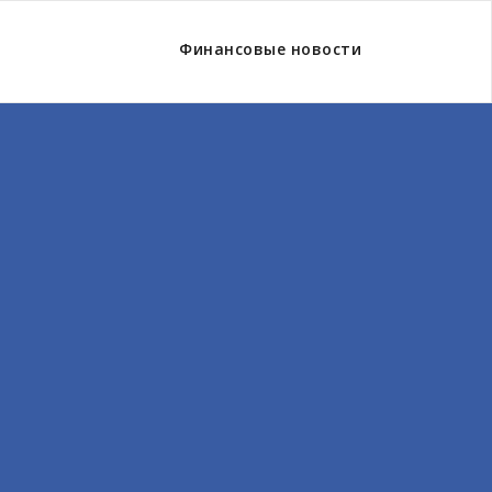
Финансовые новости