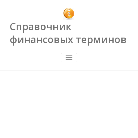
Справочник
финансовых терминов
ПОКАЗАТЬ/
СКРЫТЬ
НАВИГАЦИЮ