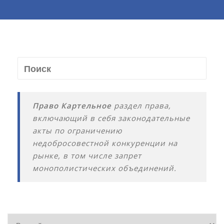
Право Картельное
раздел права,
включающий в себя законодательные
акты по ограничению
недобросовестной конкуренции на
рынке, в том числе запрет
монополистических объединений.