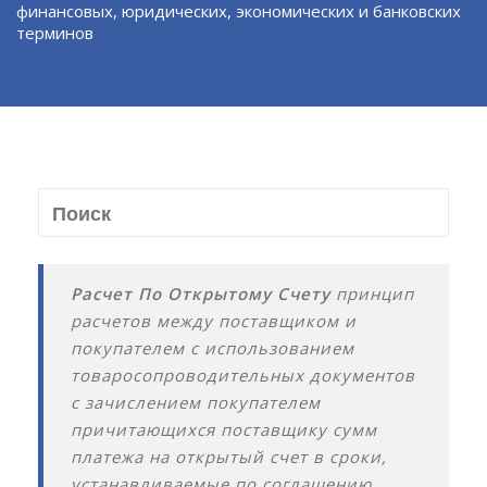
финансовых, юридических, экономических и банковских
терминов
Расчет По Открытому Счету
принцип
расчетов между поставщиком и
покупателем с использованием
товаросопроводительных документов
с зачислением покупателем
причитающихся поставщику сумм
платежа на открытый счет в сроки,
устанавливаемые по соглашению