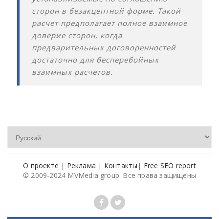
сторон в безакцептной форме. Такой
расчет предполагает полное взаимное
доверие сторон, когда
предварительных договоренностей
достаточно для бесперебойных
взаимных расчетов.
О проекте
|
Реклама
|
Контакты
|
Free SEO report
© 2009-2024 MVMedia group. Все права защищены