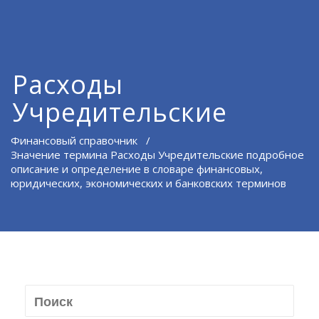
Расходы
Учредительские
Финансовый справочник
/
Значение термина Расходы Учредительские подробное
описание и определение в словаре финансовых,
юридических, экономических и банковских терминов