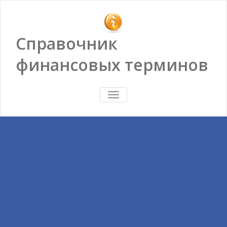
Справочник
финансовых терминов
ПОКАЗАТЬ/
СКРЫТЬ
НАВИГАЦИЮ