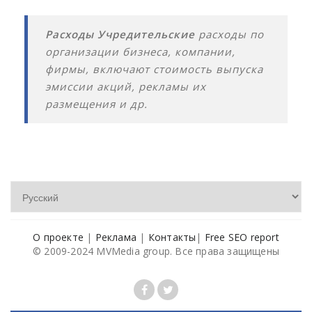
Расходы Учредительские
расходы по
организации бизнеса, компании,
фирмы, включают стоимость выпуска
эмиссии акций, рекламы их
размещения и др.
О проекте
|
Реклама
|
Контакты
|
Free SEO report
© 2009-2024 MVMedia group. Все права защищены