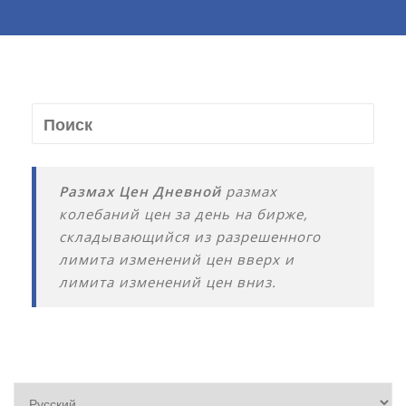
Размах Цен Дневной
размах
колебаний цен за день на бирже,
складывающийся из разрешенного
лимита изменений цен вверх и
лимита изменений цен вниз.