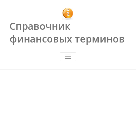
Справочник
финансовых терминов
ПОКАЗАТЬ/
СКРЫТЬ
НАВИГАЦИЮ