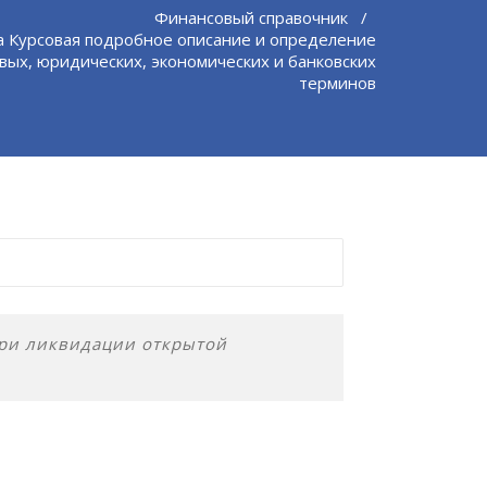
Финансовый справочник
/
 Курсовая подробное описание и определение
вых, юридических, экономических и банковских
терминов
при ликвидации открытой