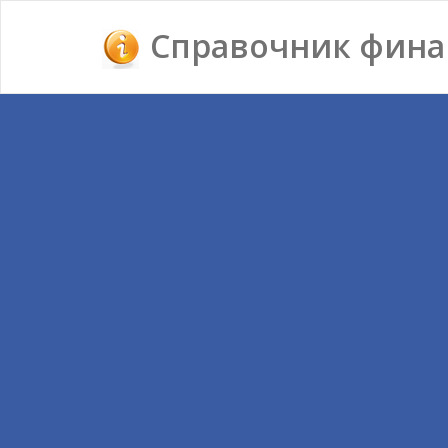
Справочник фина