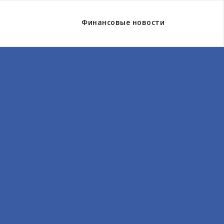
Финансовые новости