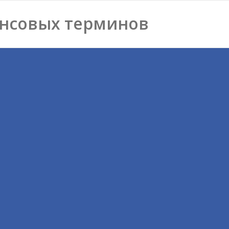
нсовых терминов