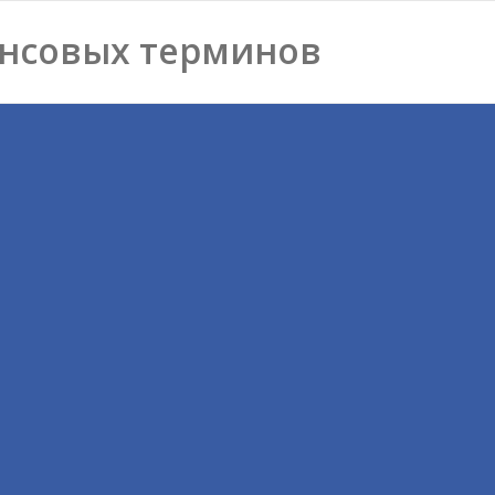
нсовых терминов