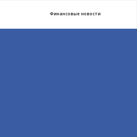
Финансовые новости