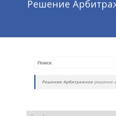
Решение Арбитра
Решение Арбитражное
решение а