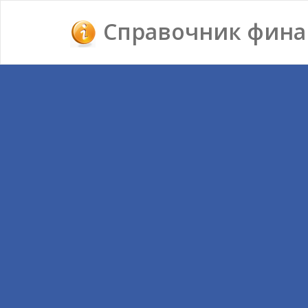
Справочник фина