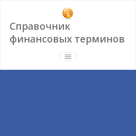
Справочник
финансовых терминов
ПОКАЗАТЬ/
СКРЫТЬ
НАВИГАЦИЮ