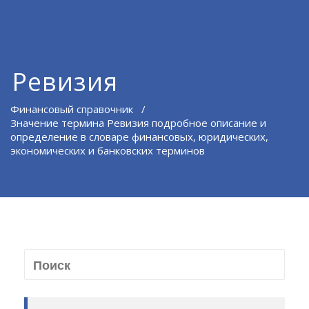
Ревизия
Финансовый справочник
/
Значение термина Ревизия подробное описание и
определение в словаре финансовых, юридических,
экономических и банковских терминов