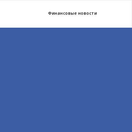
Финансовые новости