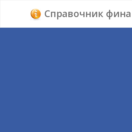
Справочник фина