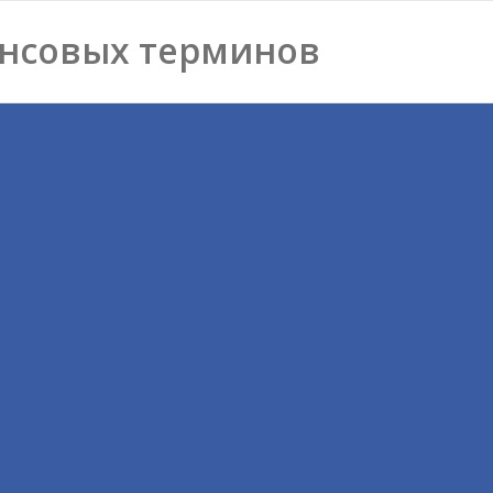
нсовых терминов