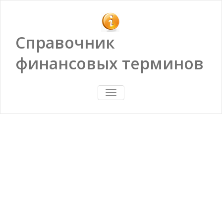
Справочник
финансовых терминов
ПОКАЗАТЬ/
СКРЫТЬ
НАВИГАЦИЮ