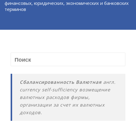
финансовых, юридических, экономических и банковских
терминов
Сбалансированность Валютная
англ.
currency self-sufficiency возмещение
валютных расходов фирмы,
организации за счет их валютных
доходов.