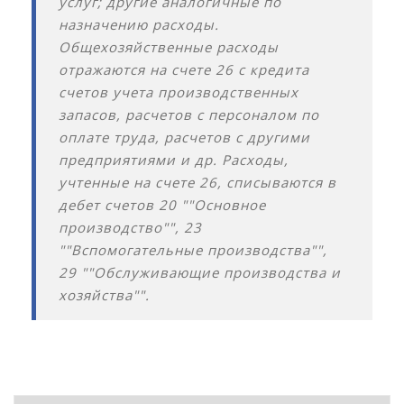
услуг; другие аналогичные по
назначению расходы.
Общехозяйственные расходы
отражаются на счете 26 с кредита
счетов учета производственных
запасов, расчетов с персоналом по
оплате труда, расчетов с другими
предприятиями и др. Расходы,
учтенные на счете 26, списываются в
дебет счетов 20 ""Основное
производство"", 23
""Вспомогательные производства"",
29 ""Обслуживающие производства и
хозяйства"".