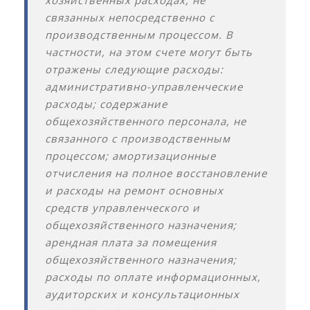
хозяйственных расходах, не
связанных непосредственно с
производственным процессом. В
частности, на этом счете могут быть
отражены следующие расходы:
административно-управленческие
расходы; содержание
общехозяйственного персонала, не
связанного с производственным
процессом; амортизационные
отчисления на полное восстановление
и расходы на ремонт основных
средств управленческого и
общехозяйственного назначения;
арендная плата за помещения
общехозяйственного назначения;
расходы по оплате информационных,
аудиторских и консультационных