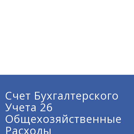
Счет Бухгалтерского
Учета 26
Общехозяйственные
Расходы