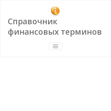
Справочник
финансовых терминов
ПОКАЗАТЬ/
СКРЫТЬ
НАВИГАЦИЮ