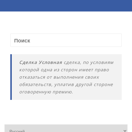
Сделка Условная
сделка, по условиям
которой одна из сторон имеет право
отказаться от выполнения своих
обязательств, уплатив другой стороне
оговоренную премию.