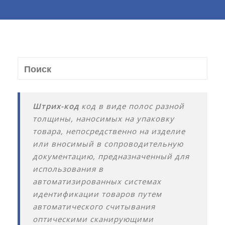
Штрих-код
код в виде полос разной
толщины, наносимых на упаковку
товара, непосредственно на изделие
или вносимый в сопроводительную
документацию, предназначенный для
использования в
автоматизированных системах
идентификации товаров путем
автоматического считывания
оптическими сканирующими