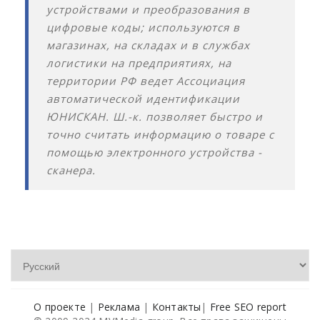
устройствами и преобразования в
цифровые коды; используются в
магазинах, на складах и в службах
логистики на предприятиях, на
территории РФ ведет Ассоциация
автоматической идентификации
ЮНИСКАН. Ш.-к. позволяет быстро и
точно считать информацию о товаре с
помощью электронного устройства -
сканера.
О проекте
|
Реклама
|
Контакты
|
Free SEO report