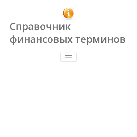
Справочник
финансовых терминов
ПОКАЗАТЬ/
СКРЫТЬ
НАВИГАЦИЮ