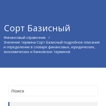
Сорт Базисный
Финансовый справочник
/
Значение термина Сорт Базисный подробное описание
и определение в словаре финансовых, юридических,
экономических и банковских терминов