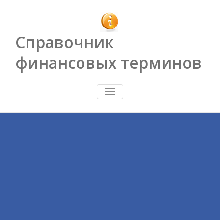
Справочник
финансовых терминов
ПОКАЗАТЬ/
СКРЫТЬ
НАВИГАЦИЮ