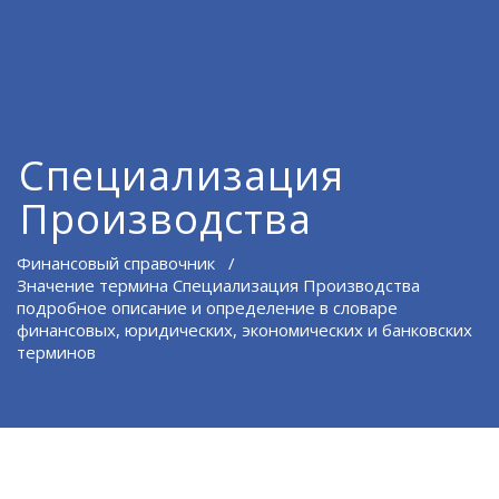
Специализация
Производства
Финансовый справочник
/
Значение термина Специализация Производства
подробное описание и определение в словаре
финансовых, юридических, экономических и банковских
терминов