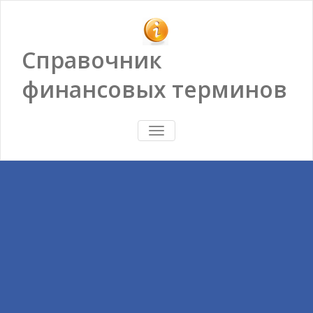
Справочник
финансовых терминов
ПОКАЗАТЬ/
СКРЫТЬ
НАВИГАЦИЮ