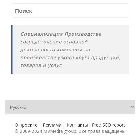
Специализация Производства
сосредоточение основной
деятельности компании на
производстве узкого круга продукции,
товаров и услуг.
О проекте
|
Реклама
|
Контакты
|
Free SEO report
© 2009-2024 MVMedia group. Все права защищены