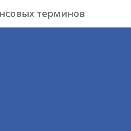
нсовых терминов