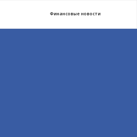
Финансовые новости