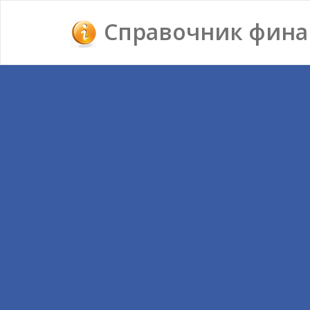
Справочник фина