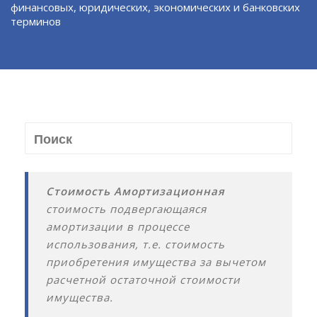
финансовых, юридических, экономических и банковских
терминов
Стоимость Амортизационная
стоимость подвергающаяся
амортизации в процессе
использования, т.е. стоимость
приобретения имущества за вычетом
расчетной остаточной стоимости
имущества.