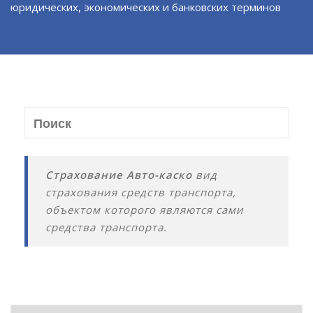
юридических, экономических и банковских терминов
Страхование Авто-каско
вид
страхования средств транспорта,
объектом которого являются сами
средства транспорта.