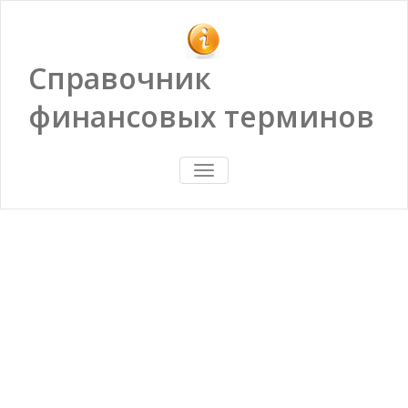
Справочник
финансовых терминов
ПОКАЗАТЬ/
СКРЫТЬ
НАВИГАЦИЮ