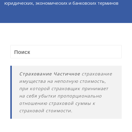
юридических, экономических и банковских терминов
Страхование Частичное
страхование
имущества на неполную стоимость,
при которой страховщик принимает
на себя убытки пропорционально
отношению страховой суммы к
страховой стоимости.