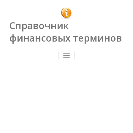
Справочник
финансовых терминов
ПОКАЗАТЬ/
СКРЫТЬ
НАВИГАЦИЮ