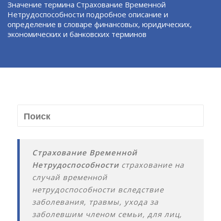
Значение термина Страхование Временной
Нетрудоспособности подробное описание и
определение в словаре финансовых, юридических,
экономических и банковских терминов
Страхование Временной
Нетрудоспособности
страхование на
случай временной
нетрудоспособности вследствие
заболевания, травмы, ухода за
заболевшим членом семьи, для лиц,