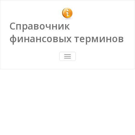
Справочник
финансовых терминов
ПОКАЗАТЬ/
СКРЫТЬ
НАВИГАЦИЮ