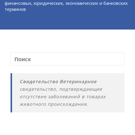
финансовых, юридических, экономических и банковских
терминов
Свидетельство Ветеринарное
свидетельство, подтверждающее
отсутствие заболеваний в товарах
животного происхождения.