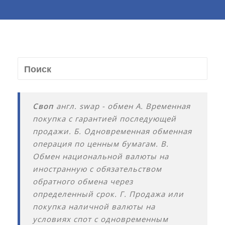
Своп
англ. swap - обмен А. Временная
покупка с гарантией последующей
продажи. Б. Одновременная обменная
операция по ценным бумагам. В.
Обмен национальной валюты на
иностранную с обязательством
обратного обмена через
определенный срок. Г. Продажа или
покупка наличной валюты на
условиях спот с одновременным